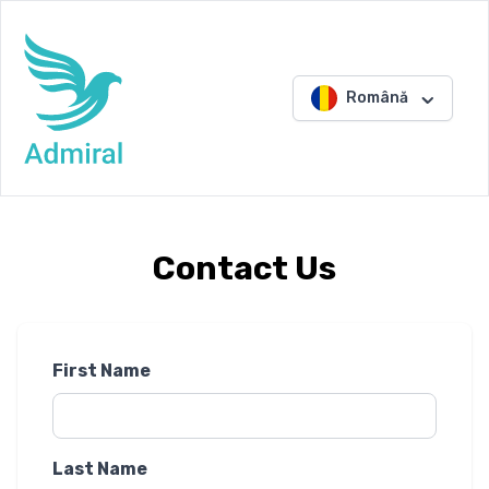
Română
Contact Us
First Name
Last Name